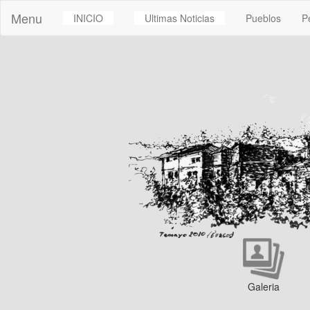
Menu
INICIO
Ultimas Noticias
Pueblos
P
Galeria