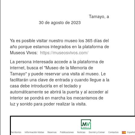
Tamayo, a
30 de agosto de 2023
Ya es posible visitar nuestro museo los 365 días del
año porque estamos integrados en la plataforma de
Museos Vivos:
https://museosvivos.com/
La persona interesada accede a la plataforma de
internet, busca el "Museo de la Memoria de
Tamayo" y puede reservar una visita al museo. Le
facilitarán una clave de entrada y cuando llegue a la
casa debe introducirla en el teclado y
automáticamente se abrirá la puerta y al acceder al
interior se pondrá en marcha los mecanismos de
luz y sonido para poder realizar la visita.