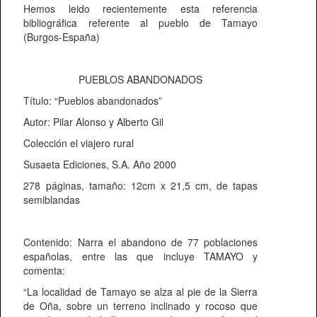
Hemos leido recientemente esta referencia
bibliográfica referente al pueblo de Tamayo
(Burgos-España)
PUEBLOS ABANDONADOS
Título: “Pueblos abandonados”
Autor: Pilar Alonso y Alberto Gil
Colección el viajero rural
Susaeta Ediciones, S.A. Año 2000
278 páginas, tamaño: 12cm x 21,5 cm, de tapas
semiblandas
Contenido: Narra el abandono de 77 poblaciones
españolas, entre las que incluye TAMAYO y
comenta:
“La localidad de Tamayo se alza al pie de la Sierra
de Oña, sobre un terreno inclinado y rocoso que