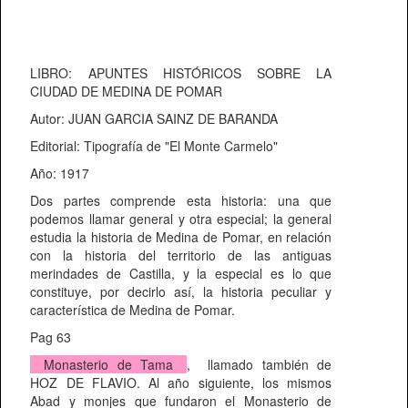
LIBRO: APUNTES HISTÓRICOS SOBRE LA
CIUDAD DE MEDINA DE POMAR
Autor: JUAN GARCIA SAINZ DE BARANDA
Editorial: Tipografía de "El Monte Carmelo"
Año: 1917
Dos partes comprende esta historia: una que
podemos llamar general y otra especial; la general
estudia la historia de Medina de Pomar, en relación
con la historia del territorio de las antiguas
merindades de Castilla, y la especial es lo que
constituye, por decirlo así, la historia peculiar y
característica de Medina de Pomar.
Pag 63
Monasterio de Tama
, llamado también de
HOZ DE FLAVIO. Al año siguiente, los mismos
Abad y monjes que fundaron el Monasterio de