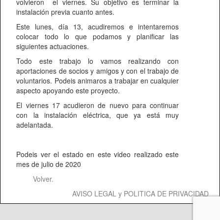
volvieron el viernes. Su objetivo es terminar la
instalación previa cuanto antes.
Este lunes, día 13, acudiremos e intentaremos
colocar todo lo que podamos y planificar las
siguientes actuaciones.
Todo este trabajo lo vamos realizando con
aportaciones de socios y amigos y con el trabajo de
voluntarios. Podeis animaros a trabajar en cualquier
aspecto apoyando este proyecto.
El viernes 17 acudieron de nuevo para continuar
con la instalación eléctrica, que ya está muy
adelantada.
Podeis ver el estado en este video realizado este
mes de julio de 2020
Volver.
AVISO LEGAL y POLITICA DE PRIVACIDAD