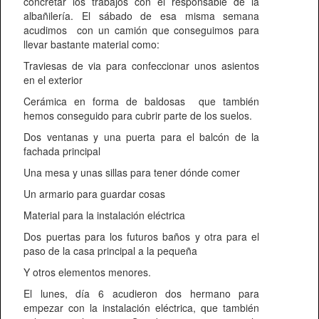
concretar los trabajos con el responsable de la
albañilería. El sábado de esa misma semana
acudimos con un camión que conseguimos para
llevar bastante material como:
Traviesas de via para confeccionar unos asientos
en el exterior
Cerámica en forma de baldosas que también
hemos conseguido para cubrir parte de los suelos.
Dos ventanas y una puerta para el balcón de la
fachada principal
Una mesa y unas sillas para tener dónde comer
Un armario para guardar cosas
Material para la instalación eléctrica
Dos puertas para los futuros baños y otra para el
paso de la casa principal a la pequeña
Y otros elementos menores.
El lunes, día 6 acudieron dos hermano para
empezar con la instalación eléctrica, que también