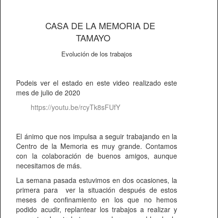
CASA DE LA MEMORIA DE
TAMAYO
Evolución de los trabajos
Podeis ver el estado en este video realizado este
mes de julio de 2020
https://youtu.be/rcyTk8sFUfY
El ánimo que nos impulsa a seguir trabajando en la
Centro de la Memoria es muy grande. Contamos
con la colaboración de buenos amigos, aunque
necesitamos de más.
La semana pasada estuvimos en dos ocasiones, la
primera para ver la situación después de estos
meses de confinamiento en los que no hemos
podido acudir, replantear los trabajos a realizar y