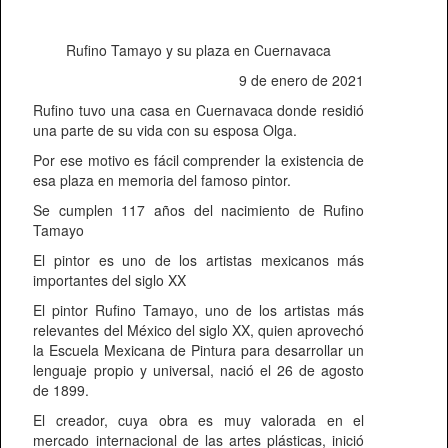
Rufino Tamayo y su plaza en Cuernavaca
9 de enero de 2021
Rufino tuvo una casa en Cuernavaca donde residió
una parte de su vida con su esposa Olga.
Por ese motivo es fácil comprender la existencia de
esa plaza en memoria del famoso pintor.
Se cumplen 117 años del nacimiento de Rufino
Tamayo
El pintor es uno de los artistas mexicanos más
importantes del siglo XX
El pintor Rufino Tamayo, uno de los artistas más
relevantes del México del siglo XX, quien aprovechó
la Escuela Mexicana de Pintura para desarrollar un
lenguaje propio y universal, nació el 26 de agosto
de 1899.
El creador, cuya obra es muy valorada en el
mercado internacional de las artes plásticas, inició