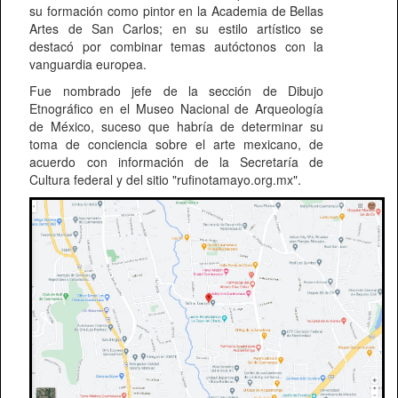
su formación como pintor en la Academia de Bellas
Artes de San Carlos; en su estilo artístico se
destacó por combinar temas autóctonos con la
vanguardia europea.
Fue nombrado jefe de la sección de Dibujo
Etnográfico en el Museo Nacional de Arqueología
de México, suceso que habría de determinar su
toma de conciencia sobre el arte mexicano, de
acuerdo con información de la Secretaría de
Cultura federal y del sitio "rufinotamayo.org.mx".