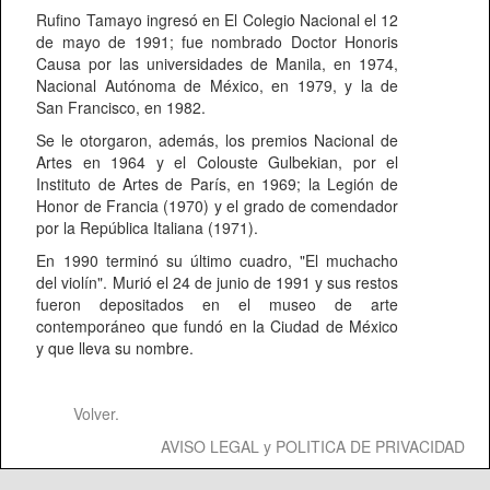
Rufino Tamayo ingresó en El Colegio Nacional el 12
de mayo de 1991; fue nombrado Doctor Honoris
Causa por las universidades de Manila, en 1974,
Nacional Autónoma de México, en 1979, y la de
San Francisco, en 1982.
Se le otorgaron, además, los premios Nacional de
Artes en 1964 y el Colouste Gulbekian, por el
Instituto de Artes de París, en 1969; la Legión de
Honor de Francia (1970) y el grado de comendador
por la República Italiana (1971).
En 1990 terminó su último cuadro, "El muchacho
del violín". Murió el 24 de junio de 1991 y sus restos
fueron depositados en el museo de arte
contemporáneo que fundó en la Ciudad de México
y que lleva su nombre.
Volver.
AVISO LEGAL y POLITICA DE PRIVACIDAD