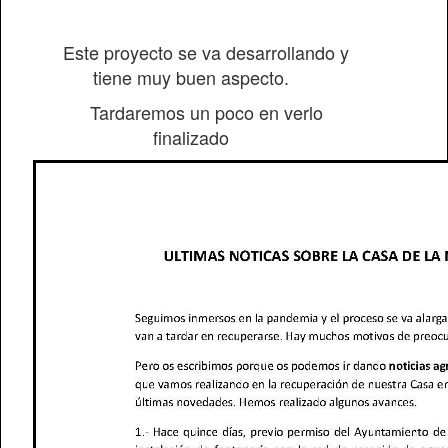
Este proyecto se va desarrollando y
tiene muy buen aspecto.
Tardaremos un poco en verlo
finalizado