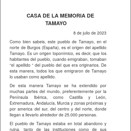
CASA DE LA MEMORIA DE
TAMAYO
8 de julio de 2023
Como bien sabeis, este pueblo de Tamayo, en el
norte de Burgos (España), es el origen del apellido
Tamayo. Es un origen toponímico, es decir, que los
habitantes del pueblo, cuando emigraban, tomaban
“el apellido “ del pueblo del que era originarios. De
esta manera, todos los que emigraron de Tamayo
lo usaban como apellido.
De esta manera Tamayo se ha extendido por
muchas partes del mundo, preferentemente por la
Península Ibérica, como Castilla y León,
Extremadura, Andalucía, Murcia y zonas próximas y
por america del sur, del centro y del norte, donde
llegan a llevarlo alrededor de 25.000 personas.
El pueblo de Tamayo estaba en total abandono y
ruina, tanto de las instituciones como de sus