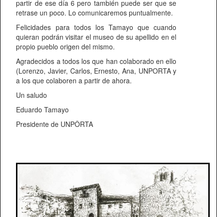
partir de ese día 6 pero también puede ser que se
retrase un poco. Lo comunicaremos puntualmente.
Felicidades para todos los Tamayo que cuando
quieran podrán visitar el museo de su apellido en el
propio pueblo origen del mismo.
Agradecidos a todos los que han colaborado en ello
(Lorenzo, Javier, Carlos, Ernesto, Ana, UNPORTA y
a los que colaboren a partir de ahora.
Un saludo
Eduardo Tamayo
Presidente de UNPÔRTA